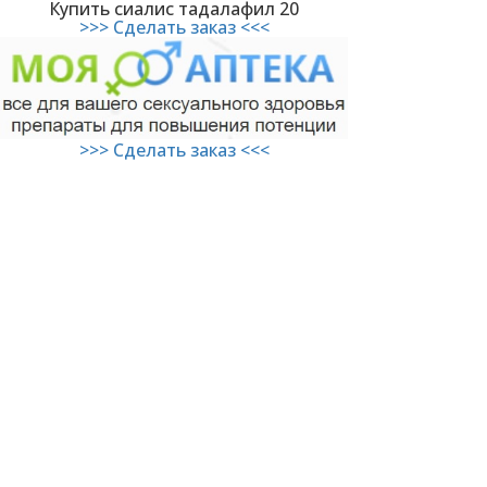
Купить сиалис тадалафил 20
>>> Сделать заказ <<<
>>> Сделать заказ <<<